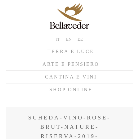
IT
EN
DE
TERRA E LUCE
ARTE E PENSIERO
CANTINA E VINI
SHOP ONLINE
SCHEDA-VINO-ROSE-
BRUT-NATURE-
RISERVA-2019-