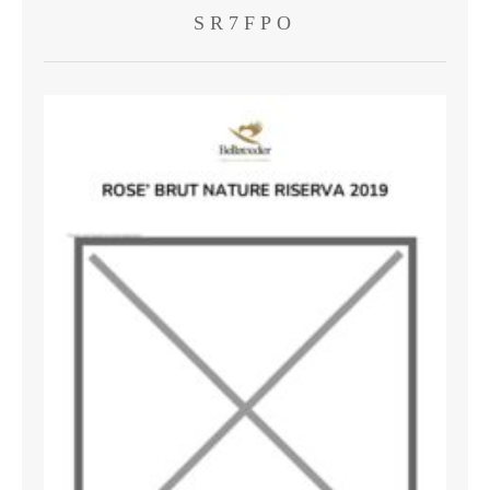
SR7FPO