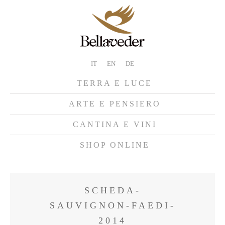
IT
EN
DE
TERRA E LUCE
ARTE E PENSIERO
CANTINA E VINI
SHOP ONLINE
SCHEDA-
SAUVIGNON-FAEDI-
2014