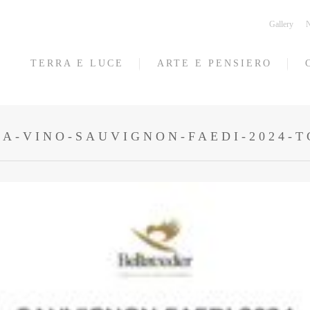
Gallery
N
TERRA E LUCE
ARTE E PENSIERO
A-VINO-SAUVIGNON-FAEDI-2024-