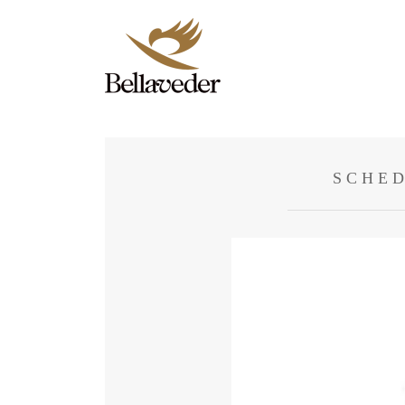
SCHED