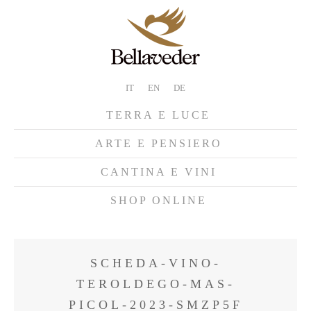
IT
EN
DE
TERRA E LUCE
ARTE E PENSIERO
CANTINA E VINI
SHOP ONLINE
SCHEDA-VINO-
TEROLDEGO-MAS-
PICOL-2023-SMZP5F