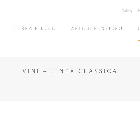
Gallery
N
TERRA E LUCE
ARTE E PENSIERO
VINI – LINEA CLASSICA