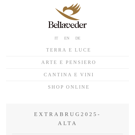
IT
EN
DE
TERRA E LUCE
ARTE E PENSIERO
CANTINA E VINI
SHOP ONLINE
EXTRABRUG2025-
ALTA